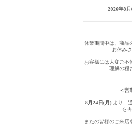
2026年8月
━━━━━━━━━
休業期間中は、商品
お休みさ
お客様には大変ご不
理解の程
＜営
8月24日(月)
より、通
を再
またの皆様のご来店