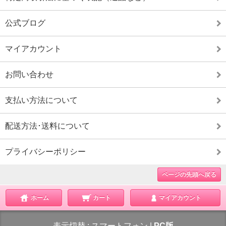
公式ブログ
マイアカウント
お問い合わせ
支払い方法について
配送方法･送料について
プライバシーポリシー
ページの先頭へ戻る
ホーム
カート
マイアカウント
表示切替 :
スマートフォン
|
PC版