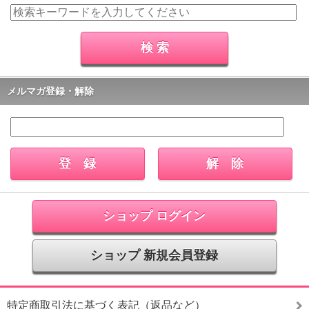
メルマガ登録・解除
ショップ ログイン
ショップ 新規会員登録
特定商取引法に基づく表記（返品など）