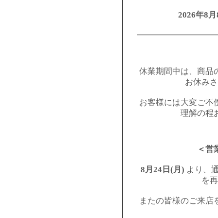
2026年8月
━━━━━━━━━
休業期間中は、商品
お休みさ
お客様には大変ご不
理解の程
＜営
8月24日(月)
より、通
を再
またの皆様のご来店