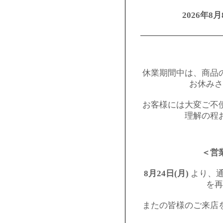
2026年8月
━━━━━━━━━
休業期間中は、商品
お休みさ
お客様には大変ご不
理解の程
＜営
8月24日(月)
より、通
を再
またの皆様のご来店