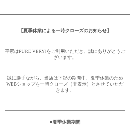
【夏季休業による一時クローズのお知らせ】
平素はPURE VERY!をご利用いただき、誠にありがとうご
ざいます。
誠に勝手ながら、当店は下記の期間中、夏季休業のため
WEBショップを一時クローズ（非表示）とさせていただ
きます。
━━━━━━━━━━━━━━━━━━━━━━━━━━
■夏季休業期間