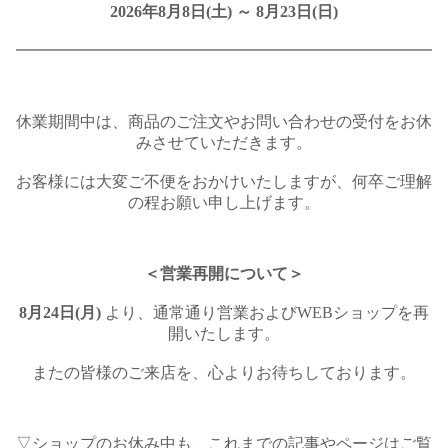
2026年8月8日(土) ～ 8月23日(日)
━━━━━━━━━━━━━━━━━━━━━━━━━━
休業期間中は、商品のご注文やお問い合わせの受付をお休
みさせていただきます。
お客様には大変ご不便をおかけいたしますが、何卒ご理解
の程お願い申し上げます。
＜営業再開について＞
8月24日(月)
より、通常通り営業およびWEBショップを再
開いたします。
またの皆様のご来店を、心よりお待ちしております。
▽ショップのお休み中も、これまでの記事やページはご覧