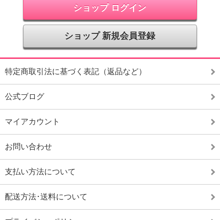
ショップ ログイン
ショップ 新規会員登録
特定商取引法に基づく表記（返品など）
公式ブログ
マイアカウント
お問い合わせ
支払い方法について
配送方法･送料について