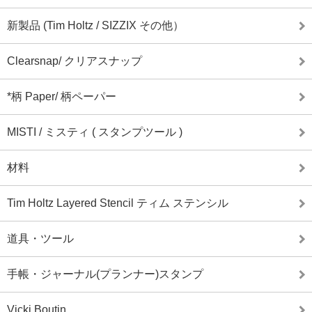
新製品 (Tim Holtz / SIZZIX その他）
Clearsnap/ クリアスナップ
*柄 Paper/ 柄ペーパー
MISTI / ミスティ ( スタンプツール )
材料
Tim Holtz Layered Stencil ティム ステンシル
道具・ツール
手帳・ジャーナル(プランナー)スタンプ
Vicki Boutin