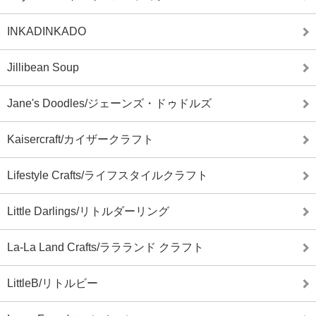
INKADINKADO
Jillibean Soup
Jane's Doodles/ジェーンズ・ドゥドルズ
Kaisercraft/カイザークラフト
Lifestyle Crafts/ライフスタイルクラフト
Little Darlings/リトルダーリング
La-La Land Crafts/ララランド クラフト
LittleB/リトルビー