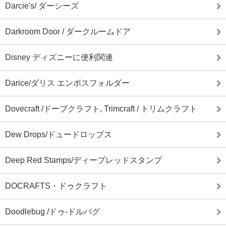
Darcie's/ ダーシーズ
Darkroom Door / ダークルームドア
Disney ディズニーに便利関連
Darice/ダリス エンボスフォルダー
Dovecraft /ドーブクラフト, Trimcraft / トリムクラフト
Dew Drops/ドュードロップス
Deep Red Stamps/ディープレッドスタンプ
DOCRAFTS・ドゥクラフト
Doodlebug /ドゥ-ドルバグ