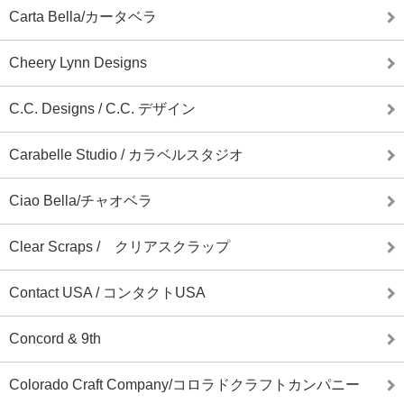
Carta Bella/カータベラ
Cheery Lynn Designs
C.C. Designs / C.C. デザイン
Carabelle Studio / カラベルスタジオ
Ciao Bella/チャオベラ
Clear Scraps / クリアスクラップ
Contact USA / コンタクトUSA
Concord & 9th
Colorado Craft Company/コロラドクラフトカンパニー