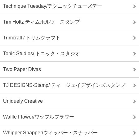
Technique Tuesday/テクニックチューズデー
Tim Holtz ティムホルツ スタンプ
Trimcraft / トリムクラフト
Tonic Studios/ トニック・スタジオ
Two Paper Divas
TJ DESIGNS-Stamp/ ティージェイデザインズスタンプ
Uniquely Creative
Waffle Flower/ワッフルフラワー
Whipper Snapper/ウィッパー・スナッパー