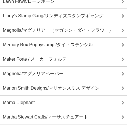
Lawn Fawn/ローンホーン
Lindy's Stamp Gang/リンディズスタンプギャング
Magnolia/マグノリア （マガジン・ダイ・フラワー）
Memory Box Poppystamp /ダイ・ステンシル
Maker Forte / メーカーフォルテ
Magnolia/マグノリアペーパー
Marion Smith Designs/マリオンスミス デザイン
Mama Elephant
Martha Stewart Crafts/マーサスチュアート