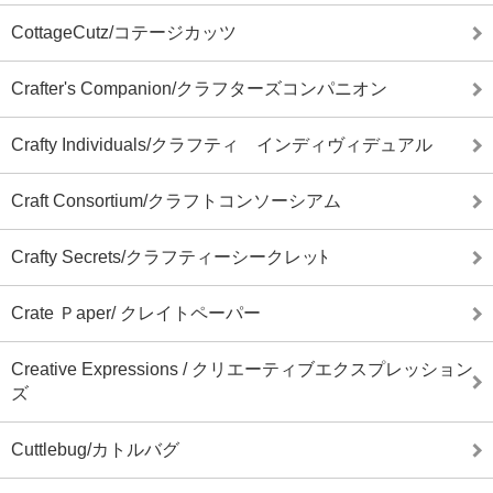
CottageCutz/コテージカッツ
Crafter's Companion/クラフターズコンパニオン
Crafty Individuals/クラフティ インディヴィデュアル
Craft Consortium/クラフトコンソーシアム
Crafty Secrets/クラフティーシークレッﾄ
Crate Ｐaper/ クレイトペーパー
Creative Expressions / クリエーティブエクスプレッション
ズ
Cuttlebug/カトルバグ