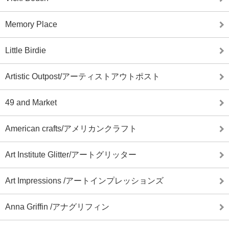
Memory Place
Little Birdie
Artistic Outpost/アーティストアウトポスト
49 and Market
American crafts/アメリカンクラフト
Art Institute Glitter/アートグリッター
Art Impressions /アートインプレッションズ
Anna Griffin /アナグリフィン