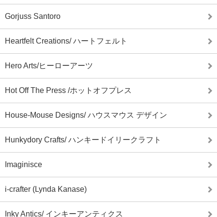
Gorjuss Santoro
Heartfelt Creations/ ハートフェルト
Hero Arts/ヒーローアーツ
Hot Off The Press /ホットオフプレス
House-Mouse Designs/ ハウスマウス デザイン
Hunkydory Crafts/ ハンキードイリークラフト
Imaginisce
i-crafter (Lynda Kanase)
Inky Antics/ インキーアンティクス