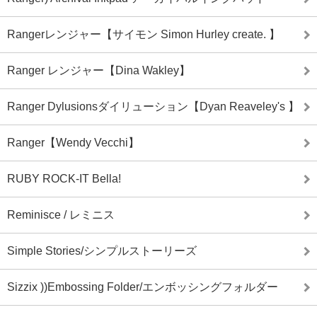
Rangerレンジャー【サイモン Simon Hurley create. 】
Ranger レンジャー【Dina Wakley】
Ranger Dylusionsダイリューション【Dyan Reaveley's 】
Ranger【Wendy Vecchi】
RUBY ROCK-IT Bella!
Reminisce / レミニス
Simple Stories/シンプルストーリーズ
Sizzix ))Embossing Folder/エンボッシングフォルダー