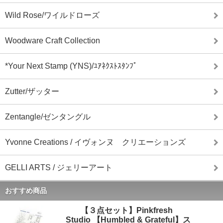
Wild Rose/ワイルドローズ
Woodware Craft Collection
*Your Next Stamp (YNS)/ﾕｱﾈｸｽﾄｽﾀﾝﾌﾟ
Zutter/ザッター
Zentangle/ゼンタングル
Yvonne Creations / イヴォンヌ クリエーションズ
GELLI ARTS / ジェリーアート
おすすめ商品
【３点セット】Pinkfresh
Studio 【Humbled & Grateful】ス