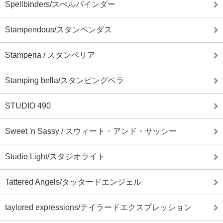
Spellbinders/スぺルバインダー
Stampendous/スタンペンダス
Stamperia / スタンペリア
Stamping bella/スタンピングベラ
STUDIO 490
Sweet 'n Sassy / スウィート・アンド・サッシー
Studio Light/スタジオライト
Tattered Angels/タッタードエンジェル
taylored expressions/テイラードエクスプレッション