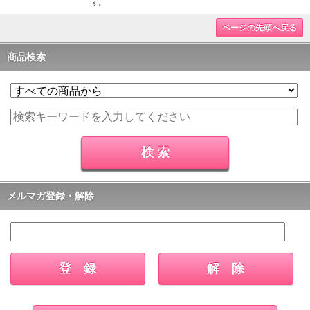
す。
ページの先頭へ戻る
商品検索
メルマガ登録・解除