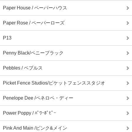
Paper House / ペーパーハウス
Paper Rose / ペーパーローズ
P13
Penny Black/ペニーブラック
Pebbles / ペブルス
Picket Fence Studios/ピケットフェンススタジオ
Penelope Dee /ペネロペ・ディー
Power Poppy / ﾊﾟﾜｰﾎﾟﾋﾟｰ
Pink And Main /ピンク&メイン