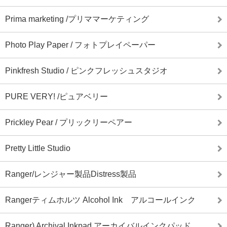
Prima marketing /プリママーケティング
Photo Play Paper / フォトプレイペーパー
Pinkfresh Studio / ピンクフレッシュスタジオ
PURE VERY! /ピュアベリー
Prickley Pear / プリックリーペアー
Pretty Little Studio
Ranger/レンジャー製品Distress製品
Rangerティムホルツ Alcohol Ink アルコールインク
Ranger) Archival Inkpad アーカイバルインクパッド