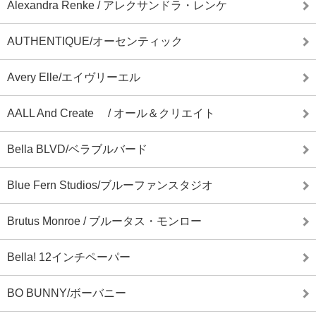
Alexandra Renke / アレクサンドラ・レンケ
AUTHENTIQUE/オーセンティック
Avery Elle/エイヴリーエル
AALL And Create / オール＆クリエイト
Bella BLVD/ベラブルバード
Blue Fern Studios/ブルーファンスタジオ
Brutus Monroe / ブルータス・モンロー
Bella! 12インチペーパー
BO BUNNY/ボーバニー