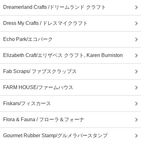
Dreamerland Crafts /ドリームランド クラフト
Dress My Crafts / ドレスマイクラフト
Echo Park/エコパーク
Elizabeth Craft/エリザベス クラフト, Karen Burniston
Fab Scraps/ ファブスクラップス
FARM HOUSE/ファームハウス
Fiskars/フィスカース
Flora & Fauna / フローラ＆フォーナ
Gourmet Rubber Stamp/グルメラバースタンプ