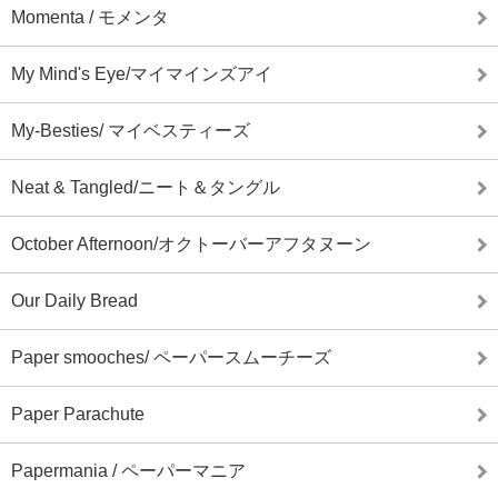
Momenta / モメンタ
My Mind's Eye/マイマインズアイ
My-Besties/ マイベスティーズ
Neat & Tangled/ニート＆タングル
October Afternoon/オクトーバーアフタヌーン
Our Daily Bread
Paper smooches/ ペーパースムーチーズ
Paper Parachute
Papermania / ペーパーマニア