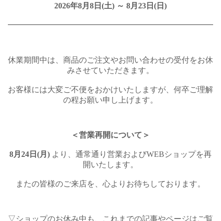
2026年8月8日(土) ～ 8月23日(日)
━━━━━━━━━━━━━━━━━━━━━━━━━━
休業期間中は、商品のご注文やお問い合わせの受付をお休
みさせていただきます。
お客様には大変ご不便をおかけいたしますが、何卒ご理解
の程お願い申し上げます。
＜営業再開について＞
8月24日(月)
より、通常通り営業およびWEBショップを再
開いたします。
またの皆様のご来店を、心よりお待ちしております。
▽ショップのお休み中も、これまでの記事やページはご覧