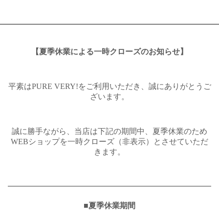
【夏季休業による一時クローズのお知らせ】
平素はPURE VERY!をご利用いただき、誠にありがとうご
ざいます。
誠に勝手ながら、当店は下記の期間中、夏季休業のため
WEBショップを一時クローズ（非表示）とさせていただ
きます。
━━━━━━━━━━━━━━━━━━━━━━━━━━
■夏季休業期間