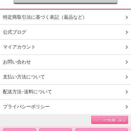
特定商取引法に基づく表記（返品など）
公式ブログ
マイアカウント
お問い合わせ
支払い方法について
配送方法･送料について
プライバシーポリシー
ページの先頭へ戻る