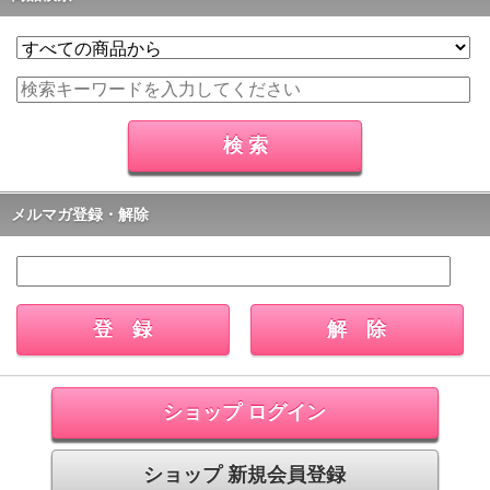
メルマガ登録・解除
ショップ ログイン
ショップ 新規会員登録