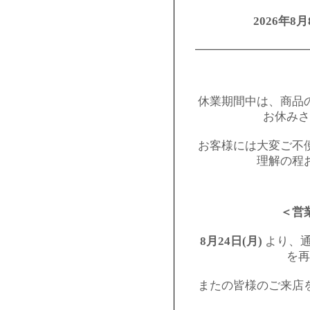
2026年8月
━━━━━━━━━
休業期間中は、商品
お休みさ
お客様には大変ご不
理解の程
＜営
8月24日(月)
より、通
を再
またの皆様のご来店