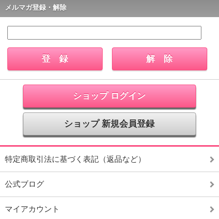
メルマガ登録・解除
ショップ ログイン
ショップ 新規会員登録
特定商取引法に基づく表記（返品など）
公式ブログ
マイアカウント