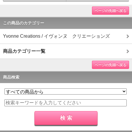
ページの先頭へ戻る
この商品のカテゴリー
Yvonne Creations / イヴォンヌ クリエーションズ
商品カテゴリー一覧
ページの先頭へ戻る
商品検索