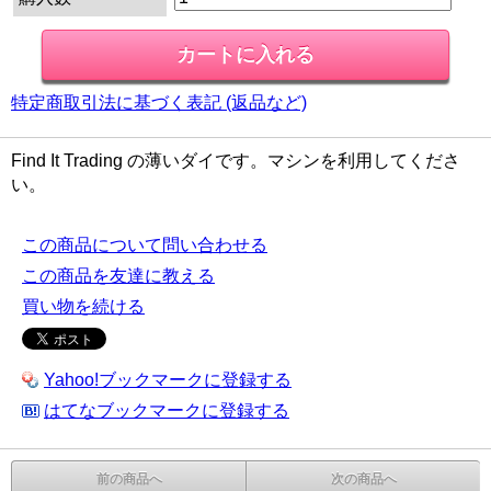
特定商取引法に基づく表記 (返品など)
Find It Trading の薄いダイです。マシンを利用してくださ
い。
この商品について問い合わせる
この商品を友達に教える
買い物を続ける
Yahoo!ブックマークに登録する
はてなブックマークに登録する
前の商品へ
次の商品へ