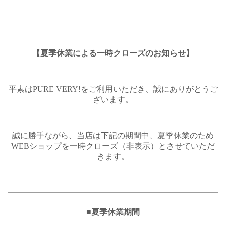
【夏季休業による一時クローズのお知らせ】
平素はPURE VERY!をご利用いただき、誠にありがとうご
ざいます。
誠に勝手ながら、当店は下記の期間中、夏季休業のため
WEBショップを一時クローズ（非表示）とさせていただ
きます。
━━━━━━━━━━━━━━━━━━━━━━━━━━
■夏季休業期間