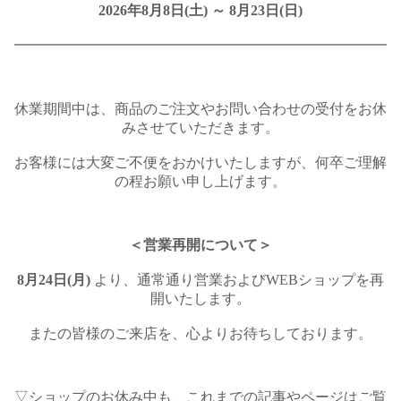
2026年8月8日(土) ～ 8月23日(日)
━━━━━━━━━━━━━━━━━━━━━━━━━━
休業期間中は、商品のご注文やお問い合わせの受付をお休
みさせていただきます。
お客様には大変ご不便をおかけいたしますが、何卒ご理解
の程お願い申し上げます。
＜営業再開について＞
8月24日(月)
より、通常通り営業およびWEBショップを再
開いたします。
またの皆様のご来店を、心よりお待ちしております。
▽ショップのお休み中も、これまでの記事やページはご覧