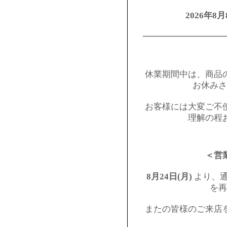
2026年8月
━━━━━━━━━
休業期間中は、商品
お休みさ
お客様には大変ご不
理解の程
＜営
8月24日(月)
より、通
を再
またの皆様のご来店