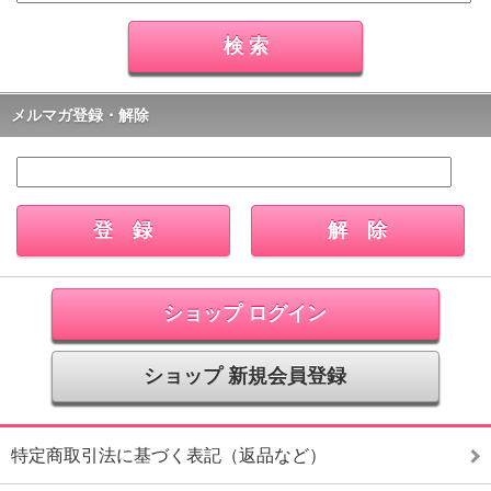
メルマガ登録・解除
ショップ ログイン
ショップ 新規会員登録
特定商取引法に基づく表記（返品など）