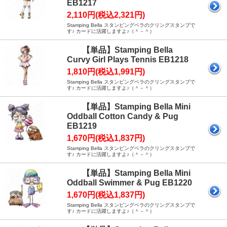
EB1217
2,110円(税込2,321円)
Stamping Bella スタンピングベラのクリングスタンプで
す♪ カードに活躍しますよ♪（＾－＾）
【単品】Stamping Bella
Curvy Girl Plays Tennis EB1218
1,810円(税込1,991円)
Stamping Bella スタンピングベラのクリングスタンプで
す♪ カードに活躍しますよ♪（＾－＾）
【単品】Stamping Bella Mini
Oddball Cotton Candy & Pug
EB1219
1,670円(税込1,837円)
Stamping Bella スタンピングベラのクリングスタンプで
す♪ カードに活躍しますよ♪（＾－＾）
【単品】Stamping Bella Mini
Oddball Swimmer & Pug EB1220
1,670円(税込1,837円)
Stamping Bella スタンピングベラのクリングスタンプで
す♪ カードに活躍しますよ♪（＾－＾）