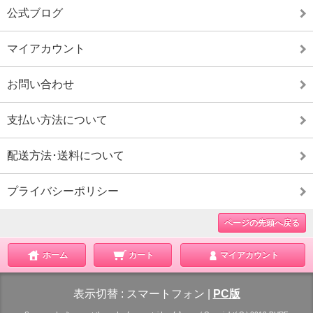
公式ブログ
マイアカウント
お問い合わせ
支払い方法について
配送方法･送料について
プライバシーポリシー
ページの先頭へ戻る
ホーム
カート
マイアカウント
表示切替 :
スマートフォン
|
PC版