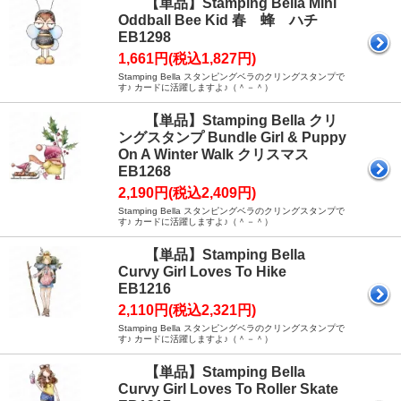
【単品】Stamping Bella Mini
Oddball Bee Kid 春 蜂 ハチ
EB1298
1,661円(税込1,827円)
Stamping Bella スタンピングベラのクリングスタンプで
す♪ カードに活躍しますよ♪（＾－＾）
【単品】Stamping Bella クリ
ングスタンプ Bundle Girl & Puppy
On A Winter Walk クリスマス
EB1268
2,190円(税込2,409円)
Stamping Bella スタンピングベラのクリングスタンプで
す♪ カードに活躍しますよ♪（＾－＾）
【単品】Stamping Bella
Curvy Girl Loves To Hike
EB1216
2,110円(税込2,321円)
Stamping Bella スタンピングベラのクリングスタンプで
す♪ カードに活躍しますよ♪（＾－＾）
【単品】Stamping Bella
Curvy Girl Loves To Roller Skate