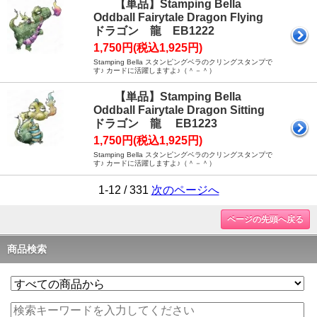
【単品】Stamping Bella
Oddball Fairytale Dragon Flying
ドラゴン 龍 EB1222
1,750円(税込1,925円)
Stamping Bella スタンピングベラのクリングスタンプで
す♪ カードに活躍しますよ♪（＾－＾）
【単品】Stamping Bella
Oddball Fairytale Dragon Sitting
ドラゴン 龍 EB1223
1,750円(税込1,925円)
Stamping Bella スタンピングベラのクリングスタンプで
す♪ カードに活躍しますよ♪（＾－＾）
1-12 / 331
次のページへ
ページの先頭へ戻る
商品検索