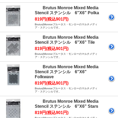
Brutus Monroe Mixed Media
Stencil ステンシル 6"X6" Polka
819円(税込901円)
Brutus|Monroeブルータス・モンローのマルチメディ
ア・ステンシルです。
Brutus Monroe Mixed Media
Stencil ステンシル 6"X6" Tile
819円(税込901円)
Brutus|Monroeブルータス・モンローのマルチメディ
ア・ステンシルです。
Brutus Monroe Mixed Media
Stencil ステンシル 6"X6"
Folkwave
819円(税込901円)
Brutus|Monroeブルータス・モンローのマルチメディ
ア・ステンシルです。
Brutus Monroe Mixed Media
Stencil ステンシル 6"X6" Stars
819円(税込901円)
Brutus|Monroeブルータス・モンローのマルチメディ