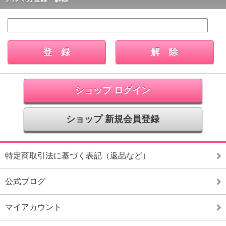
ショップ ログイン
ショップ 新規会員登録
特定商取引法に基づく表記（返品など）
公式ブログ
マイアカウント