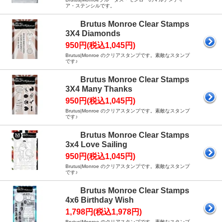
ア・ステンシルです。
Brutus Monroe Clear Stamps
3X4 Diamonds
950円(税込1,045円)
Brutus|Monroe のクリアスタンプです。素敵なスタンプ
です♪
Brutus Monroe Clear Stamps
3X4 Many Thanks
950円(税込1,045円)
Brutus|Monroe のクリアスタンプです。素敵なスタンプ
です♪
Brutus Monroe Clear Stamps
3x4 Love Sailing
950円(税込1,045円)
Brutus|Monroe のクリアスタンプです。素敵なスタンプ
です♪
Brutus Monroe Clear Stamps
4x6 Birthday Wish
1,798円(税込1,978円)
Brutus|Monroe のクリアスタンプです。素敵なスタンプ