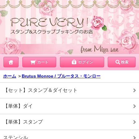
カート
ログイン
検索
ホーム
＞
Brutus Monroe / ブルータス・モンロー
【セット】スタンプ＆ダイセット
【単体】ダイ
【単体】スタンプ
ステンシル