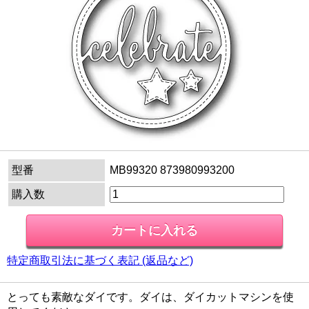
型番
MB99320 873980993200
購入数
特定商取引法に基づく表記 (返品など)
とっても素敵なダイです。ダイは、ダイカットマシンを使