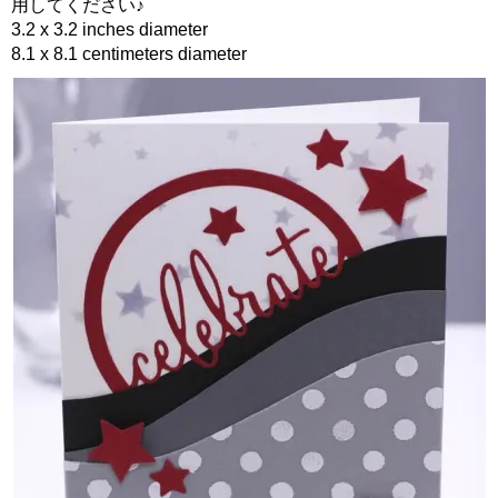
用してください♪
3.2 x 3.2 inches diameter
8.1 x 8.1 centimeters diameter