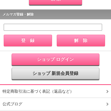
メルマガ登録・解除
ショップ ログイン
ショップ 新規会員登録
特定商取引法に基づく表記（返品など）
公式ブログ