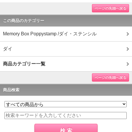
ページの先頭へ戻る
この商品のカテゴリー
Memory Box Poppystamp /ダイ・ステンシル
ダイ
商品カテゴリー一覧
ページの先頭へ戻る
商品検索