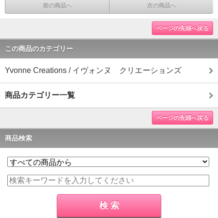
前の商品へ
次の商品へ
ページの先頭へ戻る
この商品のカテゴリー
Yvonne Creations / イヴォンヌ クリエーションズ
商品カテゴリー一覧
ページの先頭へ戻る
商品検索