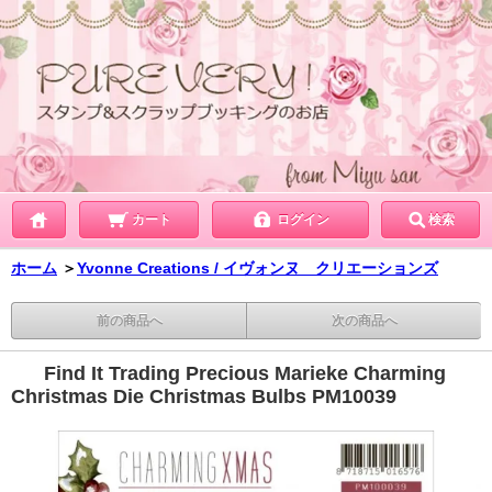
カート
ログイン
検索
ホーム
＞
Yvonne Creations / イヴォンヌ クリエーションズ
前の商品へ
次の商品へ
Find It Trading Precious Marieke Charming
Christmas Die Christmas Bulbs PM10039