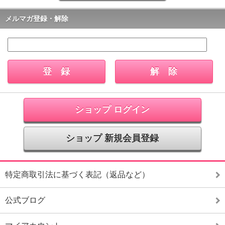
メルマガ登録・解除
ショップ ログイン
ショップ 新規会員登録
特定商取引法に基づく表記（返品など）
公式ブログ