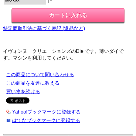
特定商取引法に基づく表記 (返品など)
イヴォンヌ クリエーションズのDie です。薄いダイで
す。マシンを利用してください。
この商品について問い合わせる
この商品を友達に教える
買い物を続ける
Yahoo!ブックマークに登録する
はてなブックマークに登録する