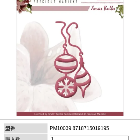
型番
PM10039 8718715019195
購入数