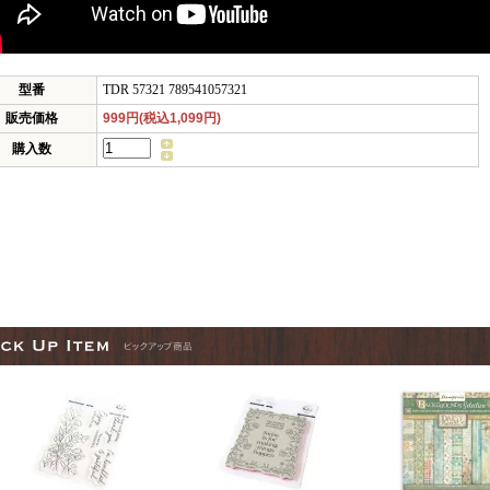
型番
TDR 57321 789541057321
販売価格
999円(税込1,099円)
購入数