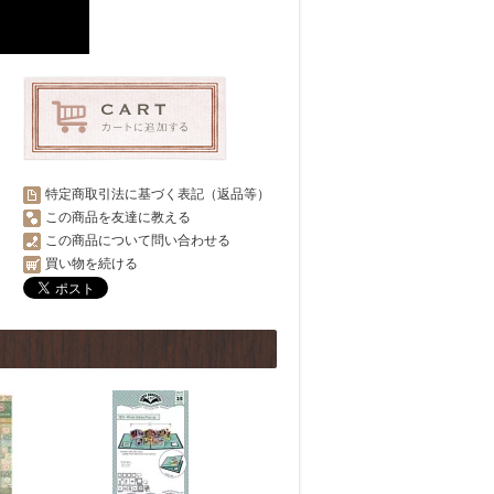
特定商取引法に基づく表記（返品等）
この商品を友達に教える
この商品について問い合わせる
買い物を続ける