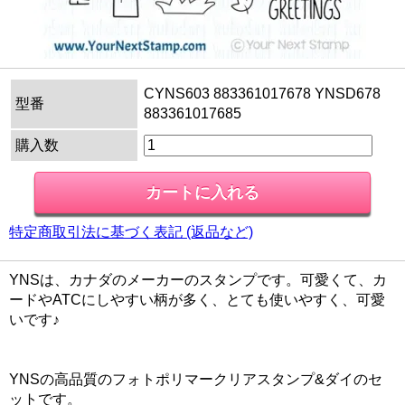
CYNS603 883361017678 YNSD678
型番
883361017685
購入数
特定商取引法に基づく表記 (返品など)
YNSは、カナダのメーカーのスタンプです。可愛くて、カ
ードやATCにしやすい柄が多く、とても使いやすく、可愛
いです♪
YNSの高品質のフォトポリマークリアスタンプ&ダイのセ
ットです。