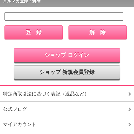
メルマガ登録・解除
ショップ ログイン
ショップ 新規会員登録
特定商取引法に基づく表記（返品など）
公式ブログ
マイアカウント