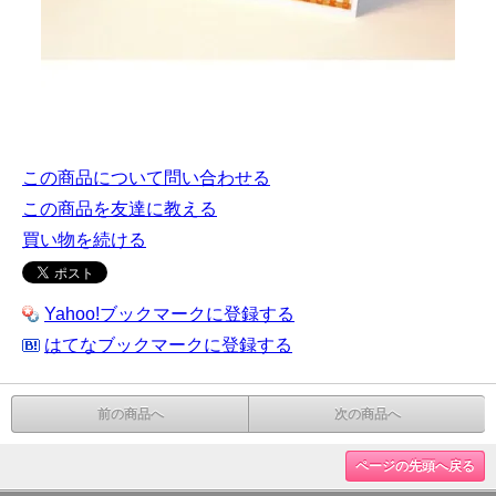
この商品について問い合わせる
この商品を友達に教える
買い物を続ける
Yahoo!ブックマークに登録する
はてなブックマークに登録する
前の商品へ
次の商品へ
ページの先頭へ戻る