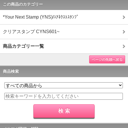
この商品のカテゴリー
*Your Next Stamp (YNS)/ﾕｱﾈｸｽﾄｽﾀﾝﾌﾟ
クリアスタンプ CYNS601~
商品カテゴリー一覧
ページの先頭へ戻る
商品検索