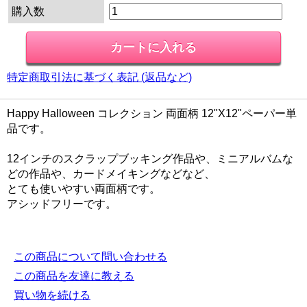
購入数
特定商取引法に基づく表記 (返品など)
Happy Halloween コレクション 両面柄 12"X12"ペーパー単
品です。
12インチのスクラップブッキング作品や、ミニアルバムな
どの作品や、カードメイキングなどなど、
とても使いやすい両面柄です。
アシッドフリーです。
この商品について問い合わせる
この商品を友達に教える
買い物を続ける