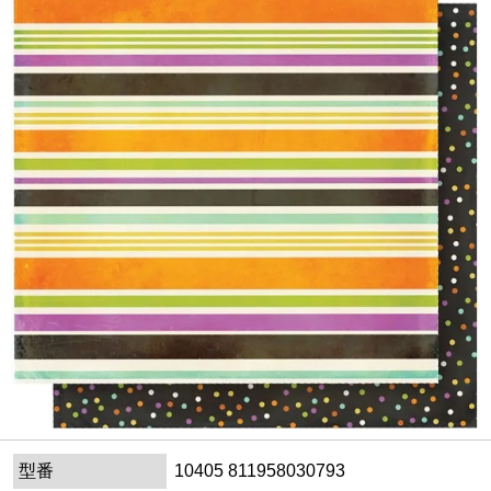
型番
10405 811958030793