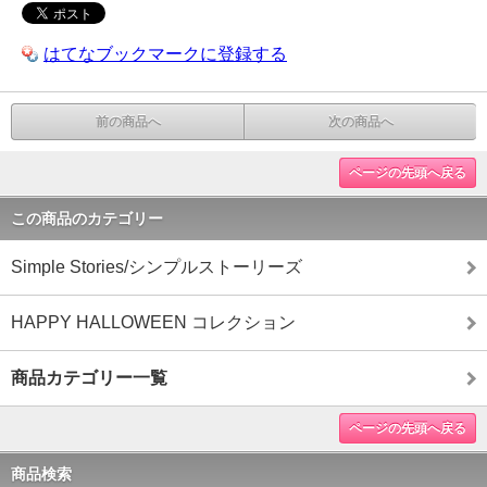
はてなブックマークに登録する
前の商品へ
次の商品へ
ページの先頭へ戻る
この商品のカテゴリー
Simple Stories/シンプルストーリーズ
HAPPY HALLOWEEN コレクション
商品カテゴリー一覧
ページの先頭へ戻る
商品検索