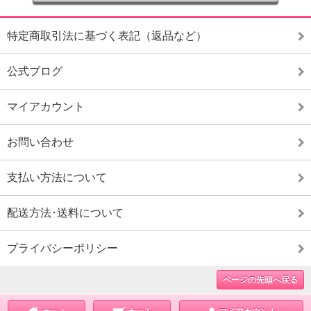
特定商取引法に基づく表記（返品など）
公式ブログ
マイアカウント
お問い合わせ
支払い方法について
配送方法･送料について
プライバシーポリシー
ページの先頭へ戻る