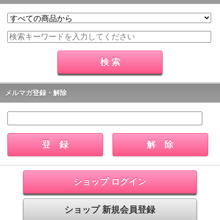
メルマガ登録・解除
ショップ ログイン
ショップ 新規会員登録