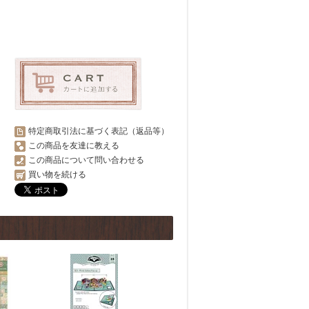
特定商取引法に基づく表記（返品等）
この商品を友達に教える
この商品について問い合わせる
買い物を続ける