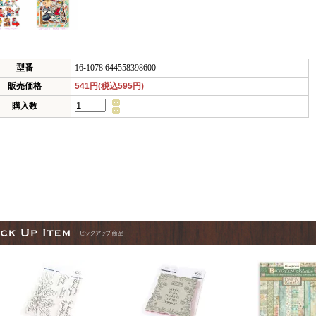
型番
16-1078 644558398600
販売価格
541円(税込595円)
購入数