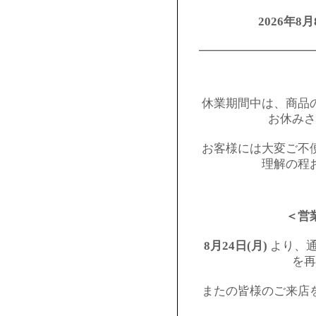
2026年8月
━━━━━━━━━
休業期間中は、商品
お休みさ
お客様には大変ご不
理解の程
＜営
8月24日(月)
より、通
を再
またの皆様のご来店