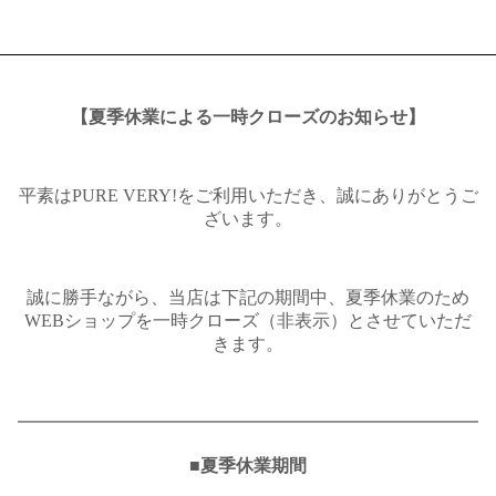
【夏季休業による一時クローズのお知らせ】
平素はPURE VERY!をご利用いただき、誠にありがとうご
ざいます。
誠に勝手ながら、当店は下記の期間中、夏季休業のため
WEBショップを一時クローズ（非表示）とさせていただ
きます。
━━━━━━━━━━━━━━━━━━━━━━━━━━
■夏季休業期間