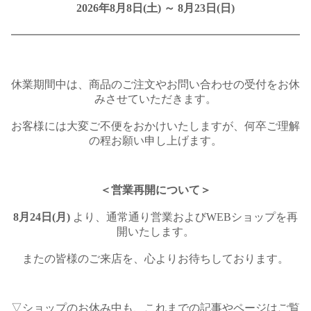
2026年8月8日(土) ～ 8月23日(日)
━━━━━━━━━━━━━━━━━━━━━━━━━━
休業期間中は、商品のご注文やお問い合わせの受付をお休
みさせていただきます。
お客様には大変ご不便をおかけいたしますが、何卒ご理解
の程お願い申し上げます。
＜営業再開について＞
8月24日(月)
より、通常通り営業およびWEBショップを再
開いたします。
またの皆様のご来店を、心よりお待ちしております。
▽ショップのお休み中も、これまでの記事やページはご覧