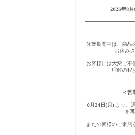
2026年8月
━━━━━━━━━
休業期間中は、商品
お休みさ
お客様には大変ご不
理解の程
＜営
8月24日(月)
より、通
を再
またの皆様のご来店