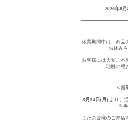
2026年8月
━━━━━━━━━
休業期間中は、商品
お休みさ
お客様には大変ご不
理解の程
＜営
8月24日(月)
より、通
を再
またの皆様のご来店