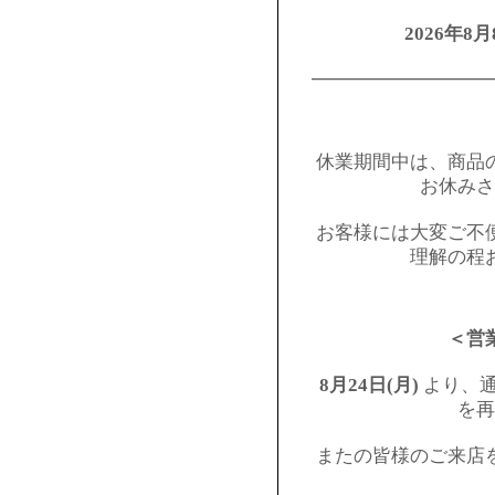
2026年8月
━━━━━━━━━
休業期間中は、商品
お休みさ
お客様には大変ご不
理解の程
＜営
8月24日(月)
より、通
を再
またの皆様のご来店