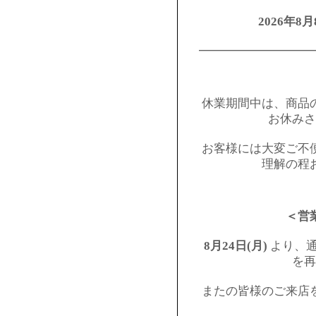
2026年8月
━━━━━━━━━
休業期間中は、商品
お休みさ
お客様には大変ご不
理解の程
＜営
8月24日(月)
より、通
を再
またの皆様のご来店