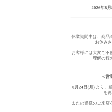
2026年8月
━━━━━━━━━
休業期間中は、商品
お休みさ
お客様には大変ご不
理解の程
＜営
8月24日(月)
より、通
を再
またの皆様のご来店