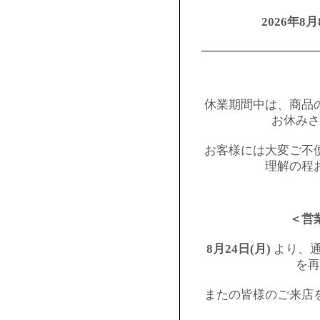
2026年8月
━━━━━━━━━
休業期間中は、商品
お休みさ
お客様には大変ご不
理解の程
＜営
8月24日(月)
より、通
を再
またの皆様のご来店