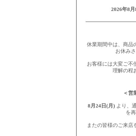
2026年8月
━━━━━━━━━
休業期間中は、商品
お休みさ
お客様には大変ご不
理解の程
＜営
8月24日(月)
より、通
を再
またの皆様のご来店