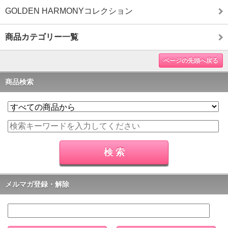
GOLDEN HARMONYコレクション
商品カテゴリー一覧
ページの先頭へ戻る
商品検索
メルマガ登録・解除