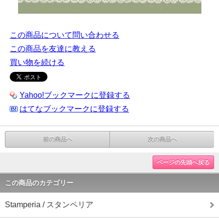
この商品について問い合わせる
この商品を友達に教える
買い物を続ける
Yahoo!ブックマークに登録する
はてなブックマークに登録する
前の商品へ
次の商品へ
ページの先頭へ戻る
この商品のカテゴリー
Stamperia / スタンペリア