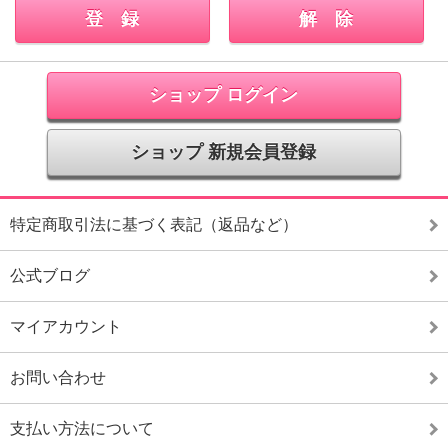
ショップ ログイン
ショップ 新規会員登録
特定商取引法に基づく表記（返品など）
公式ブログ
マイアカウント
お問い合わせ
支払い方法について