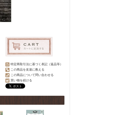
特定商取引法に基づく表記（返品等）
この商品を友達に教える
この商品について問い合わせる
買い物を続ける