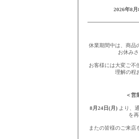
2026年8月
━━━━━━━━━
休業期間中は、商品
お休みさ
お客様には大変ご不
理解の程
＜営
8月24日(月)
より、通
を再
またの皆様のご来店