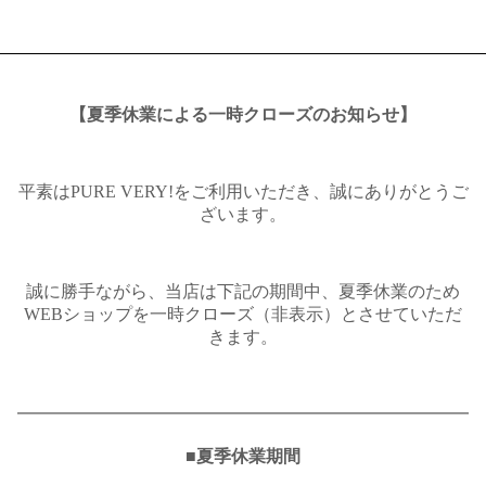
【夏季休業による一時クローズのお知らせ】
平素はPURE VERY!をご利用いただき、誠にありがとうご
ざいます。
誠に勝手ながら、当店は下記の期間中、夏季休業のため
WEBショップを一時クローズ（非表示）とさせていただ
きます。
━━━━━━━━━━━━━━━━━━━━━━━━━━
■夏季休業期間