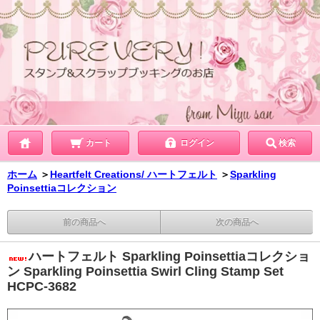
カート
ログイン
検索
ホーム
＞
Heartfelt Creations/ ハートフェルト
＞
Sparkling
Poinsettiaコレクション
前の商品へ
次の商品へ
ハートフェルト Sparkling Poinsettiaコレクショ
ン Sparkling Poinsettia Swirl Cling Stamp Set
HCPC-3682