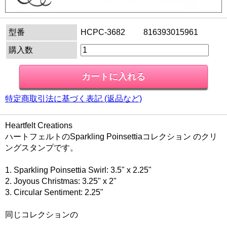
型番
HCPC-3682 816393015961
購入数
特定商取引法に基づく表記 (返品など)
Heartfelt Creations
ハートフェルトのSparkling Poinsettiaコレクション のクリ
ングスタンプです。
1. Sparkling Poinsettia Swirl: 3.5" x 2.25"
2. Joyous Christmas: 3.25" x 2"
3. Circular Sentiment: 2.25"
同じコレクションの