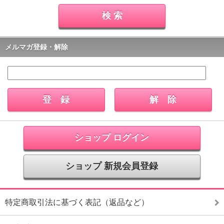
メルマガ登録・解除
ショップ ログイン
ショップ 新規会員登録
特定商取引法に基づく表記（返品など）