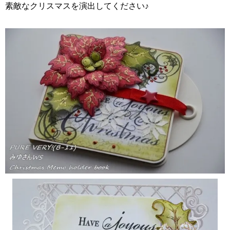
素敵なクリスマスを演出してください♪