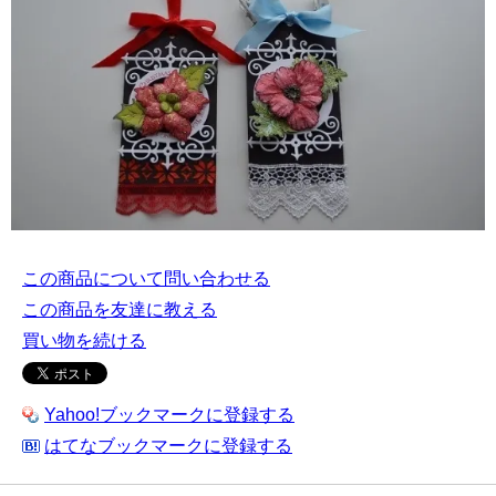
この商品について問い合わせる
この商品を友達に教える
買い物を続ける
Yahoo!ブックマークに登録する
はてなブックマークに登録する