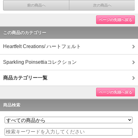
前の商品へ
次の商品へ
ページの先頭へ戻る
この商品のカテゴリー
Heartfelt Creations/ ハートフェルト
Sparkling Poinsettiaコレクション
商品カテゴリー一覧
ページの先頭へ戻る
商品検索