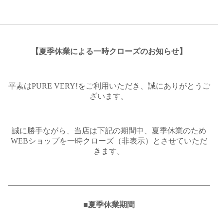
【夏季休業による一時クローズのお知らせ】
平素はPURE VERY!をご利用いただき、誠にありがとうご
ざいます。
誠に勝手ながら、当店は下記の期間中、夏季休業のため
WEBショップを一時クローズ（非表示）とさせていただ
きます。
━━━━━━━━━━━━━━━━━━━━━━━━━━
■夏季休業期間