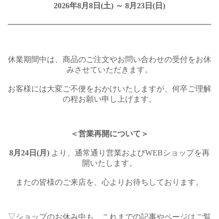
2026年8月8日(土) ～ 8月23日(日)
━━━━━━━━━━━━━━━━━━━━━━━━━━
休業期間中は、商品のご注文やお問い合わせの受付をお休
みさせていただきます。
お客様には大変ご不便をおかけいたしますが、何卒ご理解
の程お願い申し上げます。
＜営業再開について＞
8月24日(月)
より、通常通り営業およびWEBショップを再
開いたします。
またの皆様のご来店を、心よりお待ちしております。
▽ショップのお休み中も、これまでの記事やページはご覧