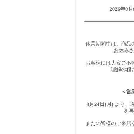
2026年8月
━━━━━━━━━
休業期間中は、商品
お休みさ
お客様には大変ご不
理解の程
＜営
8月24日(月)
より、通
を再
またの皆様のご来店