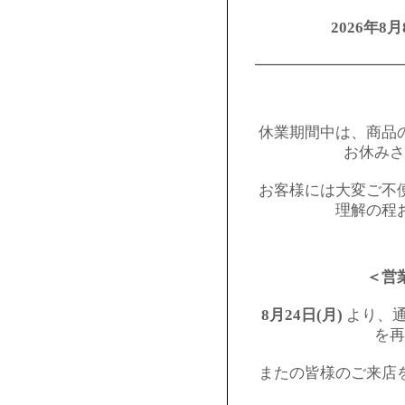
2026年8月
━━━━━━━━━
休業期間中は、商品
お休みさ
お客様には大変ご不
理解の程
＜営
8月24日(月)
より、通
を再
またの皆様のご来店