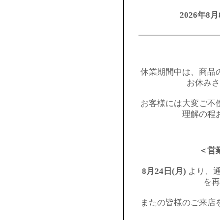
2026年8月
━━━━━━━━━
休業期間中は、商品
お休みさ
お客様には大変ご不
理解の程
＜営
8月24日(月)
より、通
を再
またの皆様のご来店