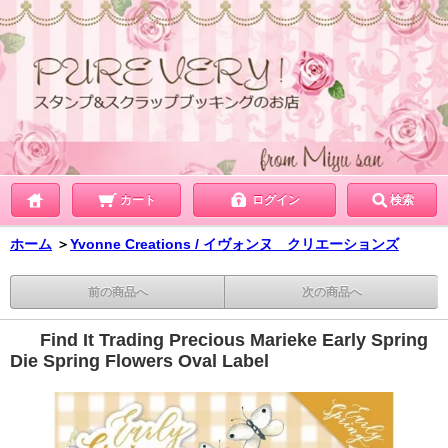
カート
ログイン
検索
ホーム
＞
Yvonne Creations / イヴォンヌ クリエーションズ
前の商品へ
次の商品へ
Find It Trading Precious Marieke Early Spring
Die Spring Flowers Oval Label