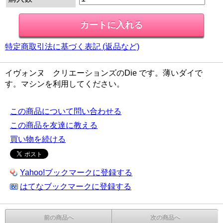
特定商取引法に基づく表記 (返品など)
イヴォンヌ クリエーションズのDie です。薄いダイで
す。マシンを利用してください。
この商品について問い合わせる
この商品を友達に教える
買い物を続ける
Yahoo!ブックマークに登録する
はてなブックマークに登録する
前の商品へ
次の商品へ