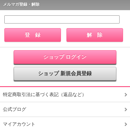
メルマガ登録・解除
ショップ ログイン
ショップ 新規会員登録
特定商取引法に基づく表記（返品など）
公式ブログ
マイアカウント