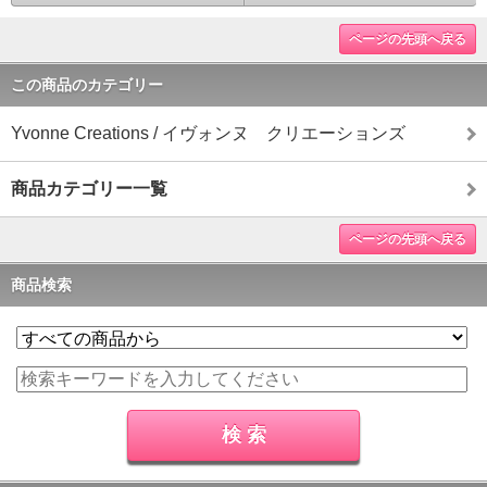
ページの先頭へ戻る
この商品のカテゴリー
Yvonne Creations / イヴォンヌ クリエーションズ
商品カテゴリー一覧
ページの先頭へ戻る
商品検索