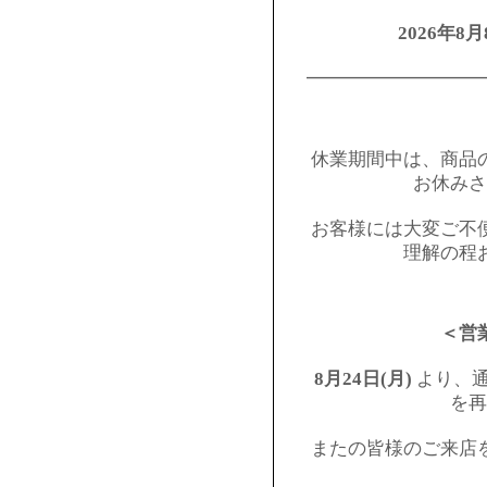
2026年8月
━━━━━━━━━
休業期間中は、商品
お休みさ
お客様には大変ご不
理解の程
＜営
8月24日(月)
より、通
を再
またの皆様のご来店