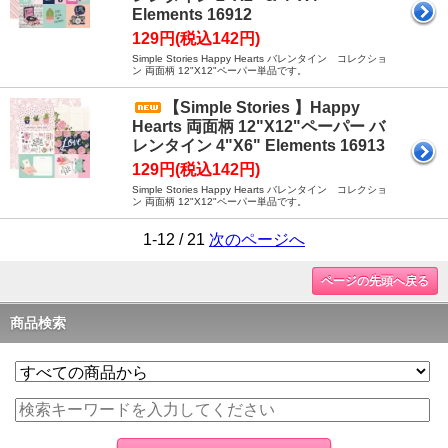
Elements 16912
129円(税込142円)
Simple Stories Happy Hearts バレンタイン コレクショ
ン 両面柄 12"X12"ペーパー単品です。
【Simple Stories 】Happy
Hearts 両面柄 12"X12"ペーパー バ
レンタイン 4"X6" Elements 16913
129円(税込142円)
Simple Stories Happy Hearts バレンタイン コレクショ
ン 両面柄 12"X12"ペーパー単品です。
1-12 / 21
次のページへ
ページの先頭へ戻る
商品検索