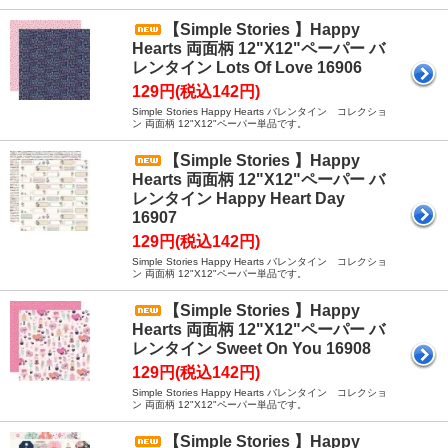
【Simple Stories 】Happy
Hearts 両面柄 12"X12"ペーパー バ
レンタイン Lots Of Love 16906
129円(税込142円)
Simple Stories Happy Hearts バレンタイン コレクショ
ン 両面柄 12"X12"ペーパー単品です。
【Simple Stories 】Happy
Hearts 両面柄 12"X12"ペーパー バ
レンタイン Happy Heart Day
16907
129円(税込142円)
Simple Stories Happy Hearts バレンタイン コレクショ
ン 両面柄 12"X12"ペーパー単品です。
【Simple Stories 】Happy
Hearts 両面柄 12"X12"ペーパー バ
レンタイン Sweet On You 16908
129円(税込142円)
Simple Stories Happy Hearts バレンタイン コレクショ
ン 両面柄 12"X12"ペーパー単品です。
【Simple Stories 】Happy