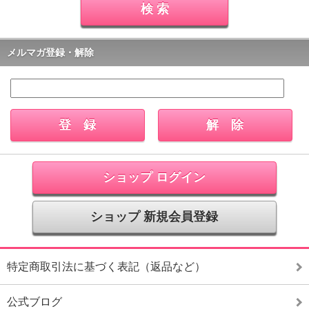
メルマガ登録・解除
ショップ ログイン
ショップ 新規会員登録
特定商取引法に基づく表記（返品など）
公式ブログ