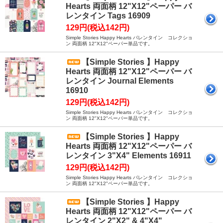
Hearts 両面柄 12"X12"ペーパー バ
レンタイン Tags 16909
129円(税込142円)
Simple Stories Happy Hearts バレンタイン コレクショ
ン 両面柄 12"X12"ペーパー単品です。
【Simple Stories 】Happy
Hearts 両面柄 12"X12"ペーパー バ
レンタイン Journal Elements
16910
129円(税込142円)
Simple Stories Happy Hearts バレンタイン コレクショ
ン 両面柄 12"X12"ペーパー単品です。
【Simple Stories 】Happy
Hearts 両面柄 12"X12"ペーパー バ
レンタイン 3"X4" Elements 16911
129円(税込142円)
Simple Stories Happy Hearts バレンタイン コレクショ
ン 両面柄 12"X12"ペーパー単品です。
【Simple Stories 】Happy
Hearts 両面柄 12"X12"ペーパー バ
レンタイン 2"X2" & 4"X4"