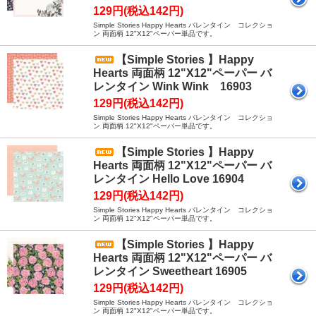
129円(税込142円)
Simple Stories Happy Hearts バレンタイン コレクショ
ン 両面柄 12"X12"ペーパー単品です。
【Simple Stories 】Happy
Hearts 両面柄 12"X12"ペーパー バ
レンタイン Wink Wink 16903
129円(税込142円)
Simple Stories Happy Hearts バレンタイン コレクショ
ン 両面柄 12"X12"ペーパー単品です。
【Simple Stories 】Happy
Hearts 両面柄 12"X12"ペーパー バ
レンタイン Hello Love 16904
129円(税込142円)
Simple Stories Happy Hearts バレンタイン コレクショ
ン 両面柄 12"X12"ペーパー単品です。
【Simple Stories 】Happy
Hearts 両面柄 12"X12"ペーパー バ
レンタイン Sweetheart 16905
129円(税込142円)
Simple Stories Happy Hearts バレンタイン コレクショ
ン 両面柄 12"X12"ペーパー単品です。