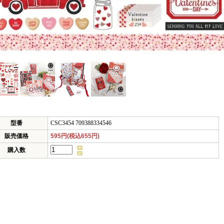
型番
CSC3454 709388334546
販売価格
595円(税込655円)
購入数