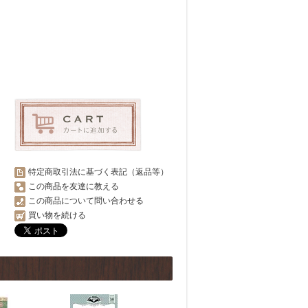
特定商取引法に基づく表記（返品等）
この商品を友達に教える
この商品について問い合わせる
買い物を続ける