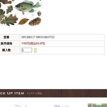
型番
DFLRB117 5993110037552
販売価格
740円(税込814円)
購入数