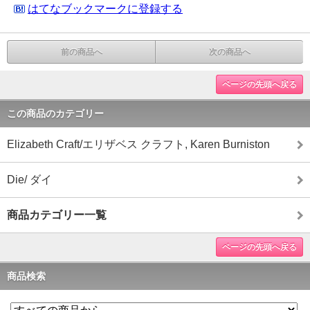
はてなブックマークに登録する
前の商品へ
次の商品へ
ページの先頭へ戻る
この商品のカテゴリー
Elizabeth Craft/エリザベス クラフト, Karen Burniston
Die/ ダイ
商品カテゴリー一覧
ページの先頭へ戻る
商品検索