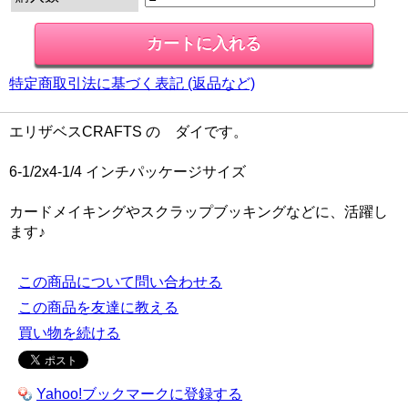
特定商取引法に基づく表記 (返品など)
エリザベスCRAFTS の ダイです。
6-1/2x4-1/4 インチパッケージサイズ
カードメイキングやスクラップブッキングなどに、活躍し
ます♪
この商品について問い合わせる
この商品を友達に教える
買い物を続ける
Yahoo!ブックマークに登録する