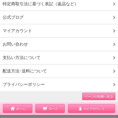
特定商取引法に基づく表記（返品など）
公式ブログ
マイアカウント
お問い合わせ
支払い方法について
配送方法･送料について
プライバシーポリシー
ページの先頭へ戻る
ホーム
カート
マイアカウント