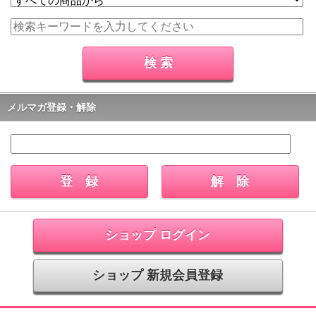
メルマガ登録・解除
ショップ ログイン
ショップ 新規会員登録