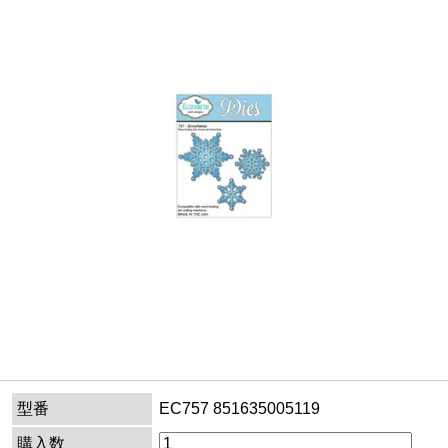
型番
EC757 851635005119
購入数