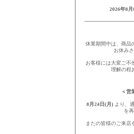
2026年8月
━━━━━━━━━
休業期間中は、商品
お休みさ
お客様には大変ご不
理解の程
＜営
8月24日(月)
より、通
を再
またの皆様のご来店