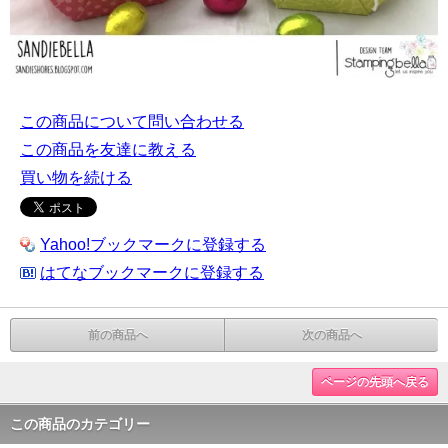
この商品について問い合わせる
この商品を友達に教える
買い物を続ける
Yahoo!ブックマークに登録する
はてなブックマークに登録する
前の商品へ
次の商品へ
ページの先頭へ戻る
この商品のカテゴリー