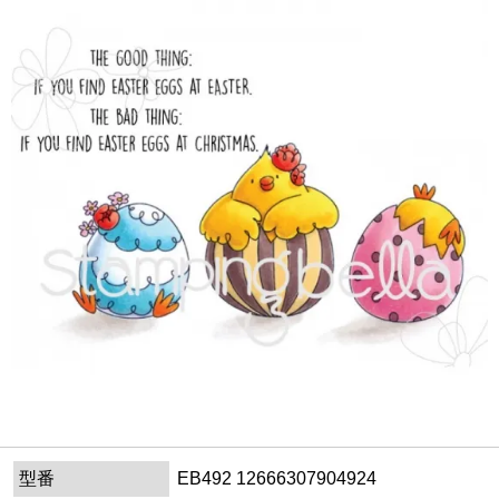
型番
EB492 12666307904924