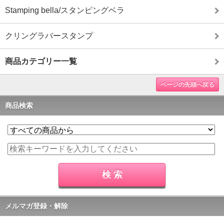
Stamping bella/スタンピングベラ
クリングラバースタンプ
商品カテゴリー一覧
ページの先頭へ戻る
商品検索
メルマガ登録・解除