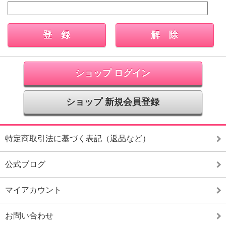
ショップ ログイン
ショップ 新規会員登録
特定商取引法に基づく表記（返品など）
公式ブログ
マイアカウント
お問い合わせ