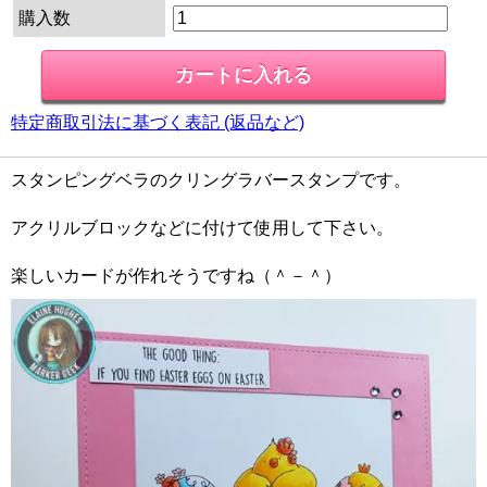
購入数
特定商取引法に基づく表記 (返品など)
スタンピングベラのクリングラバースタンプです。
アクリルブロックなどに付けて使用して下さい。
楽しいカードが作れそうですね（＾－＾）