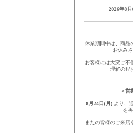
2026年8月
━━━━━━━━━
休業期間中は、商品
お休みさ
お客様には大変ご不
理解の程
＜営
8月24日(月)
より、通
を再
またの皆様のご来店