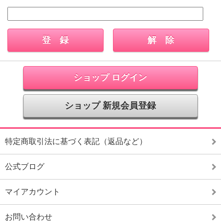
ショップ ログイン
ショップ 新規会員登録
特定商取引法に基づく表記（返品など）
公式ブログ
マイアカウント
お問い合わせ