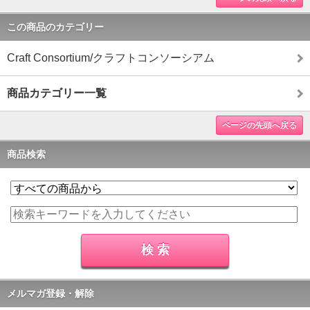
この商品のカテゴリー
Craft Consortium/クラフトコンソーシアム
商品カテゴリー一覧
ページの先頭へ戻る
商品検索
メルマガ登録・解除