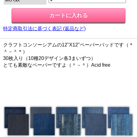
特定商取引法に基づく表記 (返品など)
クラフトコンソーシアムの12"X12"ペーパーパッドです（＊
＾－＾＊）
30枚入り（10種20デザイン各3まいずつ）
とても素敵なペーパーですよ（＾－＾）Acid free