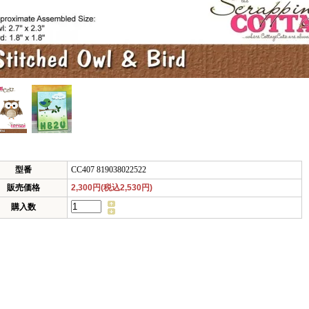
型番
CC407 819038022522
販売価格
2,300円(税込2,530円)
購入数