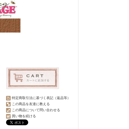
特定商取引法に基づく表記（返品等）
この商品を友達に教える
この商品について問い合わせる
買い物を続ける