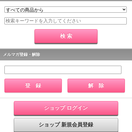
メルマガ登録・解除
ショップ ログイン
ショップ 新規会員登録