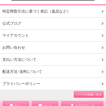
特定商取引法に基づく表記（返品など）
公式ブログ
マイアカウント
お問い合わせ
支払い方法について
配送方法･送料について
プライバシーポリシー
ページの先頭へ戻る
ホーム
カート
マイアカウント