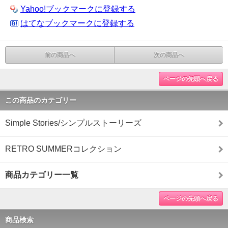
Yahoo!ブックマークに登録する
はてなブックマークに登録する
前の商品へ
次の商品へ
ページの先頭へ戻る
この商品のカテゴリー
Simple Stories/シンプルストーリーズ
RETRO SUMMERコレクション
商品カテゴリー一覧
ページの先頭へ戻る
商品検索