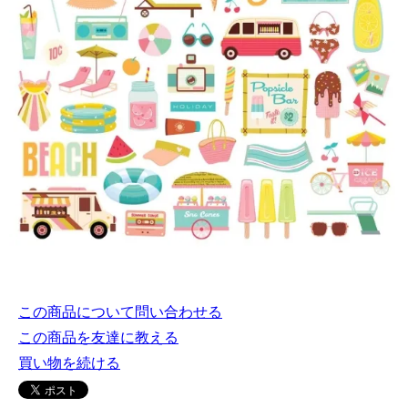
この商品について問い合わせる
この商品を友達に教える
買い物を続ける