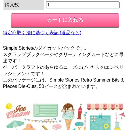
購入数
特定商取引法に基づく表記 (返品など)
Simple Storiesのダイカットパックです。
スクラップブックページやグリーティングカードなどに最
適です！
ペーパークラフトのあらゆるニーズにぴったりのエンベリ
ッシュメントです！
このパッケージには、Simple Stories Retro Summer Bits &
Pieces Die-Cuts, 50ピースが含まれています。